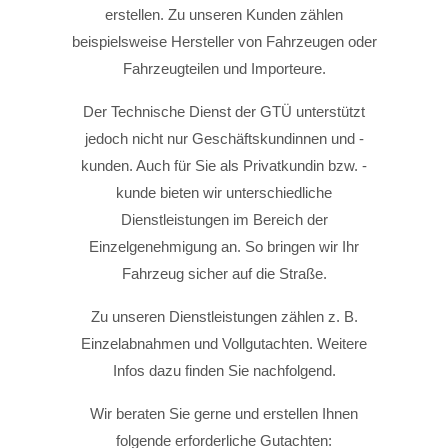
erstellen. Zu unseren Kunden zählen
beispielsweise Hersteller von Fahrzeugen oder
Fahrzeugteilen und Importeure.
Der Technische Dienst der GTÜ unterstützt
jedoch nicht nur Geschäftskundinnen und -
kunden. Auch für Sie als Privatkundin bzw. -
kunde bieten wir unterschiedliche
Dienstleistungen im Bereich der
Einzelgenehmigung an. So bringen wir Ihr
Fahrzeug sicher auf die Straße.
Zu unseren Dienstleistungen zählen z. B.
Einzelabnahmen und Vollgutachten. Weitere
Infos dazu finden Sie nachfolgend.
Wir beraten Sie gerne und erstellen Ihnen
folgende erforderliche Gutachten: