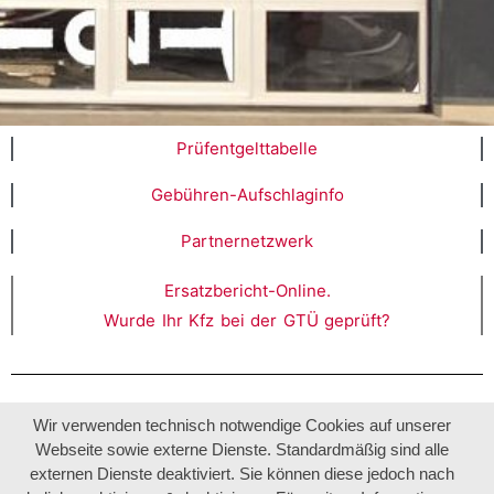
Prüfentgelttabelle
Gebühren-Aufschlaginfo
Partnernetzwerk
Ersatzbericht-Online.
Wurde Ihr Kfz bei der GTÜ geprüft?
Wir verwenden technisch notwendige Cookies auf unserer
Webseite sowie externe Dienste. Standardmäßig sind alle
externen Dienste deaktiviert. Sie können diese jedoch nach