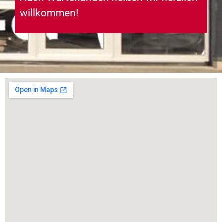
willkommen!