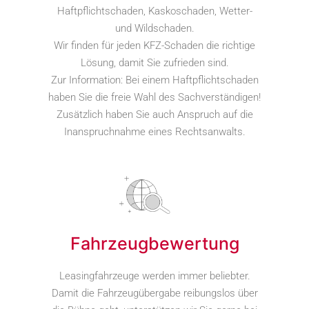
Haftpflichtschaden, Kaskoschaden, Wetter-
und Wildschaden.
Wir finden für jeden KFZ-Schaden die richtige
Lösung, damit Sie zufrieden sind.
Zur Information: Bei einem Haftpflichtschaden
haben Sie die freie Wahl des Sachverständigen!
Zusätzlich haben Sie auch Anspruch auf die
Inanspruchnahme eines Rechtsanwalts.
Fahrzeugbewertung
Leasingfahrzeuge werden immer beliebter.
Damit die Fahrzeugübergabe reibungslos über