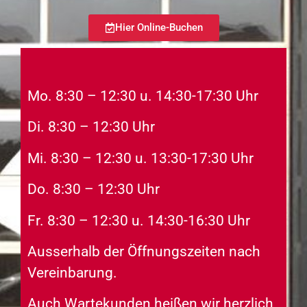
Hier Online-Buchen
Mo. 8:30 – 12:30 u. 14:30-17:30 Uhr
Di. 8:30 – 12:30 Uhr
Mi. 8:30 – 12:30 u. 13:30-17:30 Uhr
Do. 8:30 – 12:30 Uhr
Fr. 8:30 – 12:30 u. 14:30-16:30 Uhr
Ausserhalb der Öffnungszeiten nach
Vereinbarung.
Auch Wartekunden heißen wir herzlich