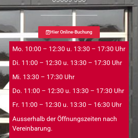
Hier Online-Buchung
Mo. 10:00 – 12:30 u.
13:30 – 17:30 Uhr
Di. 11:00 –
12:30 u.
13:30 – 17:30 Uhr
Mi.
13:30 – 17:30 Uhr
Do. 11:00 –
12:30 u.
13:30 – 17:30 Uhr
Fr.
11:00 –
12:30 u.
13:30 – 16:30 Uhr
Ausserhalb der Öffnungszeiten nach
Vereinbarung.