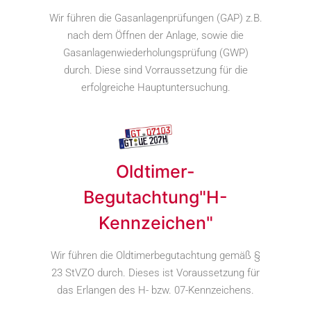
Wir führen die Gasanlagenprüfungen (GAP) z.B.
nach dem Öffnen der Anlage, sowie die
Gasanlagenwiederholungsprüfung (GWP)
durch. Diese sind Vorraussetzung für die
erfolgreiche Hauptuntersuchung.
Oldtimer-
Begutachtung"H-
Kennzeichen"
Wir führen die Oldtimerbegutachtung gemäß §
23 StVZO durch. Dieses ist Voraussetzung für
das Erlangen des H- bzw. 07-Kennzeichens.