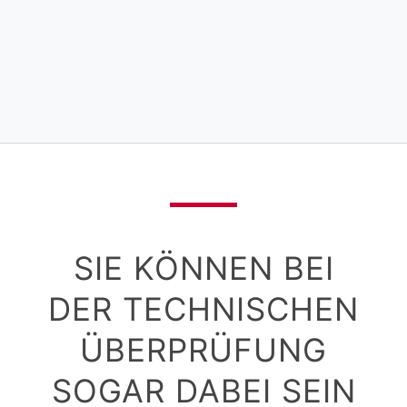
SIE KÖNNEN BEI
DER TECHNISCHEN
ÜBERPRÜFUNG
SOGAR DABEI SEIN