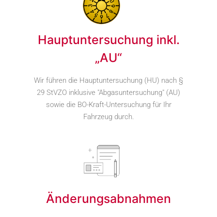
Hauptuntersuchung inkl.
„AU“
Wir führen die Hauptuntersuchung (HU) nach §
29 StVZO inklusive "Abgasuntersuchung" (AU)
sowie die BO-Kraft-Untersuchung für Ihr
Fahrzeug durch.
Änderungsabnahmen