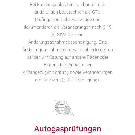
Bei Fahrzeuganbauten, -umbauten und
-änderungen begutachten die GTÜ-
Prüfingenieure die Fahrzeuge und
dokumentieren die Veränderungen nach § 19
(3) StVZO in einer
Änderungsabnahmebescheinigung. Eine
Änderungsabnahme ist etwa auch erforderlich
bei der Umrüstung auf andere Räder oder
Reifen, dem Anbau einer
Anhängezugvorrichtung sowie Veränderungen
am Fahrwerk (z. B. Tieferlegung).
Autogasprüfungen