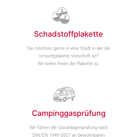
Schadstoffplakette
Sie möchten gerne in eine Stadt in der die
Umweltplakette Vorschrift ist?
Wir teilen Ihnen die Plakette zu.
Campinggasprüfung
Wir führen die Gasanlagenprüfung nach
DIN/EN 1949 G607 an bewohnbaren