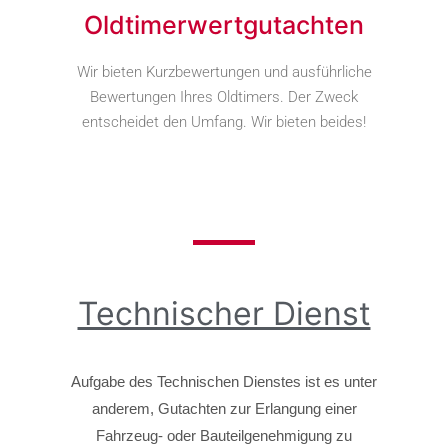
Oldtimerwertgutachten
Wir bieten Kurzbewertungen und ausführliche
Bewertungen Ihres Oldtimers. Der Zweck
entscheidet den Umfang. Wir bieten beides!
Technischer Dienst
Aufgabe des Technischen Dienstes ist es unter
anderem, Gutachten zur Erlangung einer
Fahrzeug- oder Bauteilgenehmigung zu