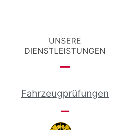
UNSERE
DIENSTLEISTUNGEN
Fahrzeugprüfungen