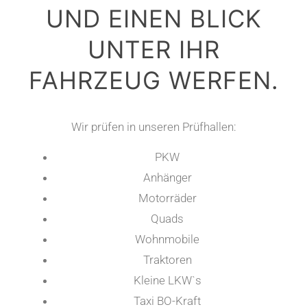
UND EINEN BLICK
UNTER IHR
FAHRZEUG WERFEN.
Wir prüfen in unseren Prüfhallen:
PKW
Anhänger
Motorräder
Quads
Wohnmobile
Traktoren
Kleine LKW`s
Taxi BO-Kraft