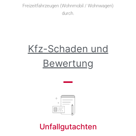
Freizeitfahrzeugen (Wohnmobil / Wohnwagen)
durch.
Kfz-Schaden und
Bewertung
Unfallgutachten