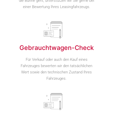
die Bühne geht, unterstützen wir Sie gerne bei
einer Bewertung Ihres Leasingfahrzeugs.
Gebrauchtwagen-Check
Für Verkauf oder auch den Kauf eines
Fahrzeuges bewerten wir den tatsächlichen
Wert sowie den technischen Zustand Ihres
Fahrzeuges.