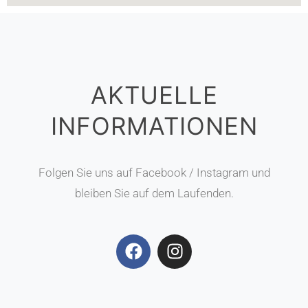
AKTUELLE
INFORMATIONEN
Folgen Sie uns auf Facebook / Instagram und
bleiben Sie auf dem Laufenden.